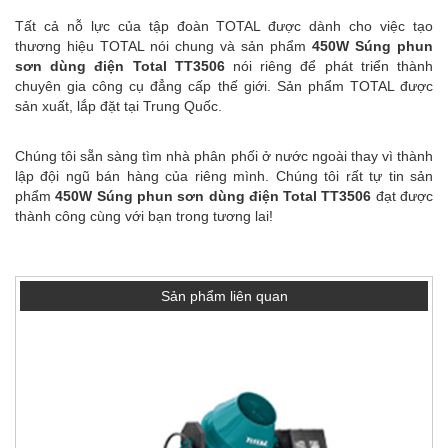
Tất cả nỗ lực của tập đoàn TOTAL được dành cho việc tạo
thương hiệu TOTAL nói chung và sản phẩm
450W Súng phun
sơn dùng điện Total TT3506
nói riêng để phát triển thành
chuyên gia công cụ đẳng cấp thế giới. Sản phẩm TOTAL được
sản xuất, lắp đặt tại Trung Quốc.
Chúng tôi sẵn sàng tìm nhà phân phối ở nước ngoài thay vì thành
lập đội ngũ bán hàng của riêng mình. Chúng tôi rất tự tin sản
phẩm
450W Súng phun sơn dùng điện Total TT3506
đạt được
thành công cùng với bạn trong tương lai!
Sản phẩm liên quan