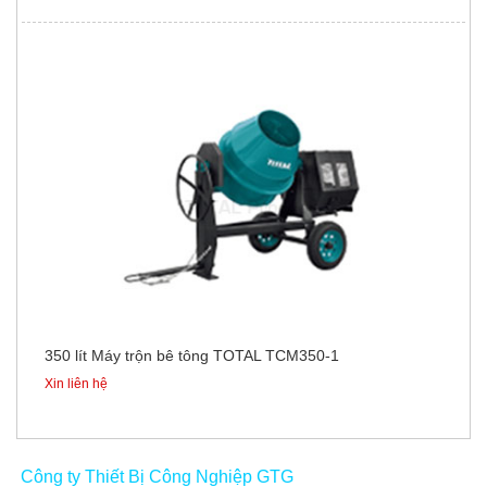
350 lít Máy trộn bê tông TOTAL TCM350-1
Xin liên hệ
Công ty Thiết Bị Công Nghiệp GTG