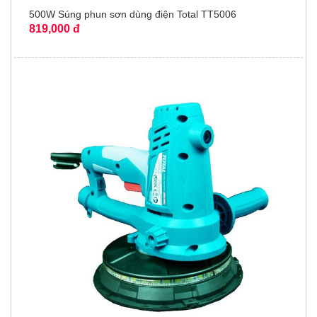
500W Súng phun sơn dùng điện Total TT5006
819,000 đ