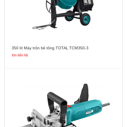
350 lít Máy trộn bê tông TOTAL TCM350-3
Xin liên hệ