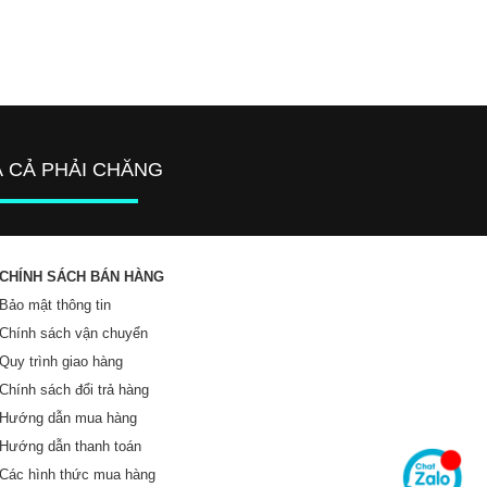
Á CẢ PHẢI CHĂNG
CHÍNH SÁCH BÁN HÀNG
Bảo mật thông tin
Chính sách vận chuyển
Quy trình giao hàng
Chính sách đổi trả hàng
Hướng dẫn mua hàng
Hướng dẫn thanh toán
Các hình thức mua hàng